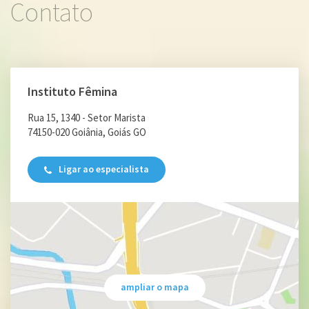
Contato
Instituto Fêmina
Rua 15, 1340 - Setor Marista
74150-020 Goiânia, Goiás GO
Ligar ao especialista
ampliar o mapa