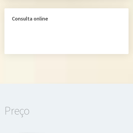
Consulta online
Preço