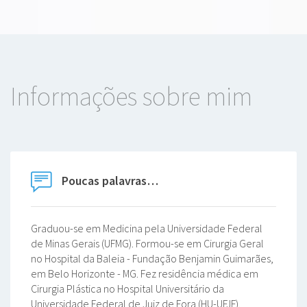
Informações sobre mim
Poucas palavras…
Graduou-se em Medicina pela Universidade Federal
de Minas Gerais (UFMG). Formou-se em Cirurgia Geral
no Hospital da Baleia - Fundação Benjamin Guimarães,
em Belo Horizonte - MG. Fez residência médica em
Cirurgia Plástica no Hospital Universitário da
Universidade Federal de Juiz de Fora (HU-UFJF).