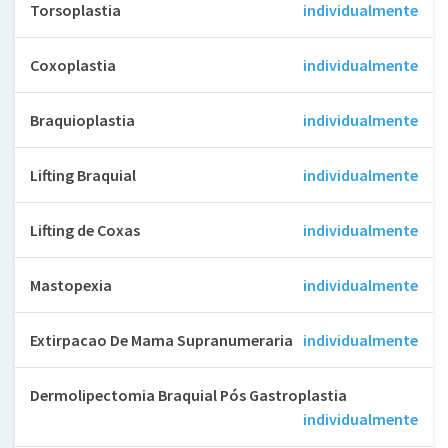
Torsoplastia
individualmente
Coxoplastia
individualmente
Braquioplastia
individualmente
Lifting Braquial
individualmente
Lifting de Coxas
individualmente
Mastopexia
individualmente
Extirpacao De Mama Supranumeraria
individualmente
Dermolipectomia Braquial Pós Gastroplastia
individualmente