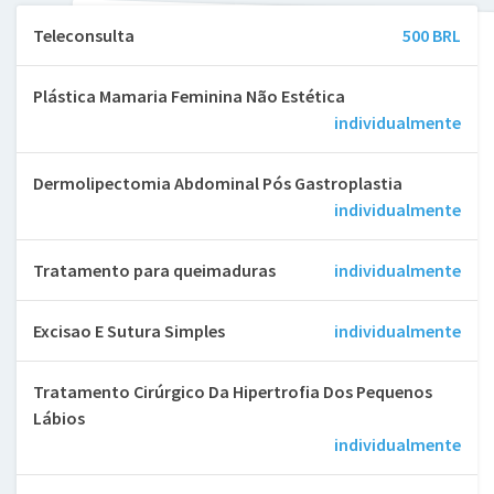
Teleconsulta
500 BRL
Plástica Mamaria Feminina Não Estética
individualmente
Dermolipectomia Abdominal Pós Gastroplastia
individualmente
Tratamento para queimaduras
individualmente
Excisao E Sutura Simples
individualmente
Tratamento Cirúrgico Da Hipertrofia Dos Pequenos
Lábios
individualmente