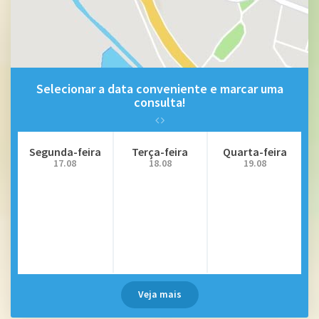
Selecionar a data conveniente e marcar uma
consulta!
Segunda-feira
Terça-feira
Quarta-feira
17.08
18.08
19.08
Veja mais