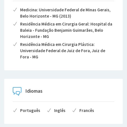
Medicina: Universidade Federal de Minas Gerais,
Belo Horizonte - MG (2013)
Residência Médica em Cirurgia Geral: Hospital da
Baleia - Fundação Benjamin Guimarães, Belo
Horizonte - MG
Residência Médica em Cirurgia Plástica:
Universidade Federal de Juiz de Fora, Juiz de
Fora - MG
Idiomas
Português
Inglês
Francês