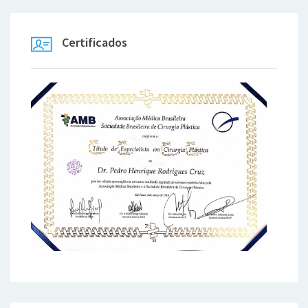
Certificados