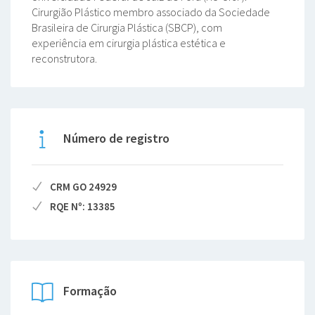
Cirurgião Plástico membro associado da Sociedade
Brasileira de Cirurgia Plástica (SBCP), com
experiência em cirurgia plástica estética e
reconstrutora.
Número de registro
CRM GO 24929
RQE Nº: 13385
Formação